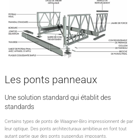
Les ponts panneaux
Une solution standard qui établit des
standards
Certains types de ponts de Waagner-Biro impressionnent de par
leur optique. Des ponts architecturaux ambitieux en font tout
autant partie que des ponts suspendus imposants.