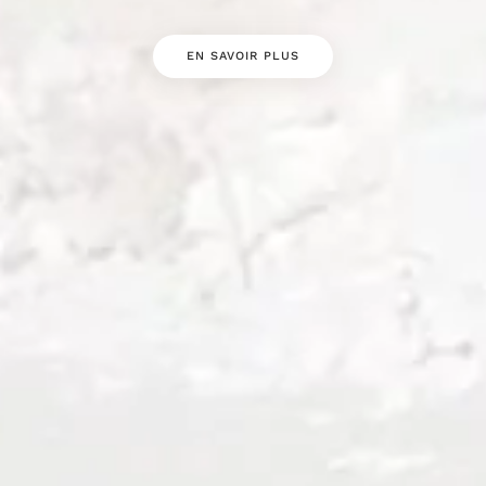
EN SAVOIR PLUS
WAAGNER BIRO