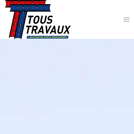
Skip to main content