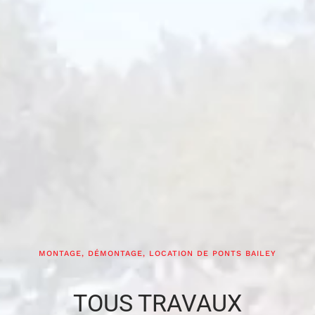
MONTAGE, DÉMONTAGE, LOCATION DE PONTS BAILEY
TOUS TRAVAUX